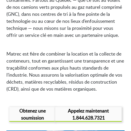
contaminés. Partout au Québec — que ce soit au volant
de nos camions verts propulsés au gaz naturel comprimé
(GNC), dans nos centres de tri à la fine pointe de la
technologie ou au cœur de nos lieux d’enfouissement
technique — nous misons sur la proximité pour vous
offrir un service clé en main avec un partenaire unique.
Matrec est fière de combiner la location et la collecte de
conteneurs, tout en garantissant une transparence et une
traçabilité conformes aux plus hauts standards de
l’industrie. Nous assurons la valorisation optimale de vos
déchets, matières recyclables, résidus de construction
(CRD), ainsi que de vos matières organiques.
Obtenez une
Appelez maintenant
soumission
1.844.628.7321