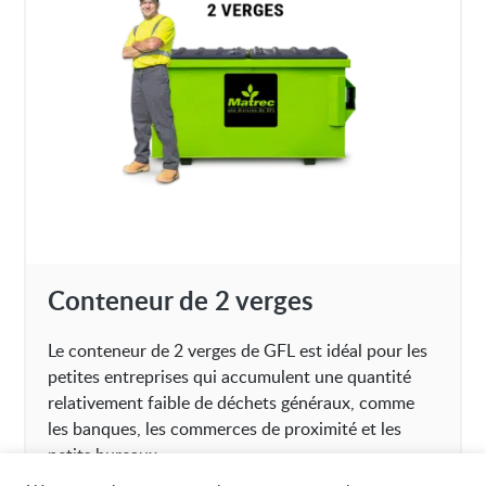
Conteneur de 2 verges
Le conteneur de 2 verges de GFL est idéal pour les
petites entreprises qui accumulent une quantité
relativement faible de déchets généraux, comme
les banques, les commerces de proximité et les
petits bureaux.