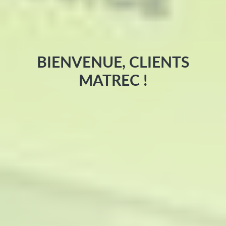
BIENVENUE, CLIENTS
MATREC !