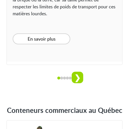
respecter les limites de poids de transport pour ces
matières lourdes.
En savoir plus
❯
Conteneurs commerciaux au Québec