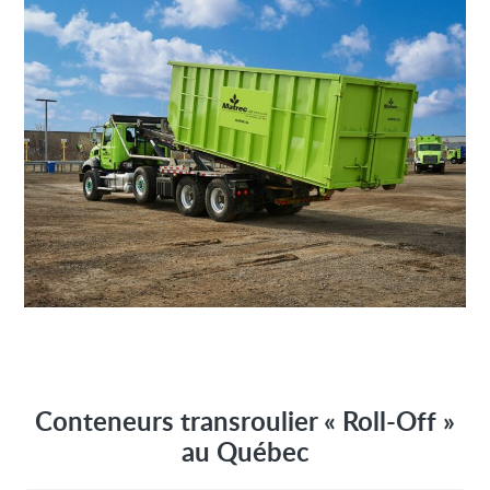
Conteneurs transroulier « Roll-Off »
au Québec