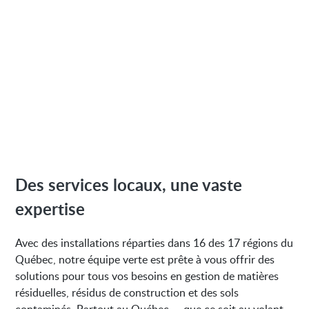
Des services locaux, une vaste
expertise
Avec des installations réparties dans 16 des 17 régions du
Québec, notre équipe verte est prête à vous offrir des
solutions pour tous vos besoins en gestion de matières
résiduelles, résidus de construction et des sols