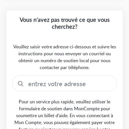
Vous n’avez pas trouvé ce que vous
cherchez?
Veuillez saisir votre adresse ci-dessous et suivre les
instructions pour nous envoyer un courriel ou
obtenir un numéro de soutien local pour nous
contacter par téléphone.
Pour un service plus rapide, veuillez utiliser le
formulaire de soutien dans MonCompte pour
soumettre un billet d’aide. En vous connectant à
Mon Compte, vous pouvez également payer votre