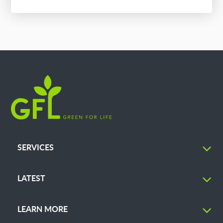
SERVICES
LATEST
LEARN MORE