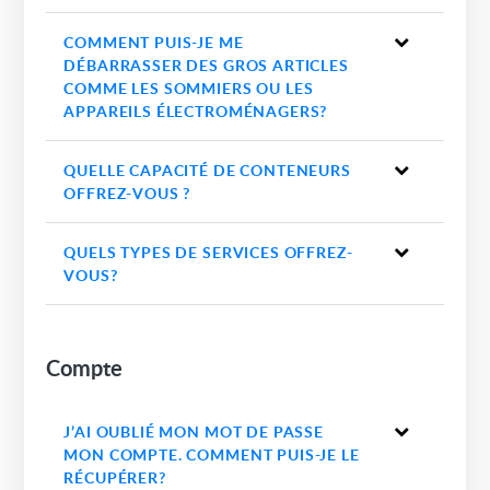
COMMENT PUIS-JE ME
DÉBARRASSER DES GROS ARTICLES
COMME LES SOMMIERS OU LES
APPAREILS ÉLECTROMÉNAGERS?
QUELLE CAPACITÉ DE CONTENEURS
OFFREZ-VOUS ?
QUELS TYPES DE SERVICES OFFREZ-
VOUS?
Compte
J’AI OUBLIÉ MON MOT DE PASSE
MON COMPTE. COMMENT PUIS-JE LE
RÉCUPÉRER?