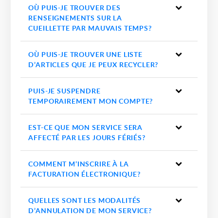
OÙ PUIS-JE TROUVER DES
RENSEIGNEMENTS SUR LA
CUEILLETTE PAR MAUVAIS TEMPS?
OÙ PUIS-JE TROUVER UNE LISTE
D’ARTICLES QUE JE PEUX RECYCLER?
PUIS-JE SUSPENDRE
TEMPORAIREMENT MON COMPTE?
EST-CE QUE MON SERVICE SERA
AFFECTÉ PAR LES JOURS FÉRIÉS?
COMMENT M’INSCRIRE À LA
FACTURATION ÉLECTRONIQUE?
QUELLES SONT LES MODALITÉS
D’ANNULATION DE MON SERVICE?