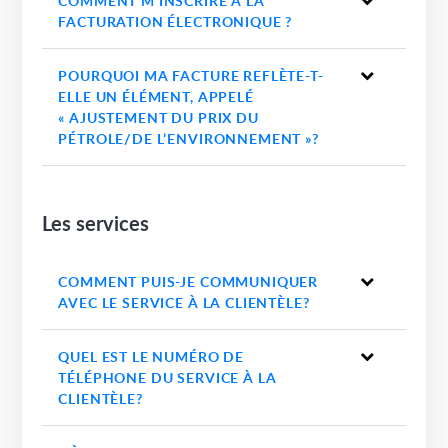
COMMENT M’INSCRIRE À LA
FACTURATION ÉLECTRONIQUE ?
POURQUOI MA FACTURE REFLÈTE-T-
ELLE UN ÉLÉMENT, APPELÉ
« AJUSTEMENT DU PRIX DU
PÉTROLE/DE L’ENVIRONNEMENT »?
Les services
COMMENT PUIS-JE COMMUNIQUER
AVEC LE SERVICE À LA CLIENTÈLE?
QUEL EST LE NUMÉRO DE
TÉLÉPHONE DU SERVICE À LA
CLIENTÈLE?