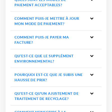
PAIEMENT ACCEPTABLES?
COMMENT PUIS-JE METTRE À JOUR
MON MODE DE PAIEMENT?
COMMENT PUIS-JE PAYER MA
FACTURE?
QU’EST-CE QUE LE SUPPLÉMENT
ENVIRONNEMENTAL?
POURQUOI EST-CE QUE JE SUBIS UNE
HAUSSE DE PRIX?
QU’EST-CE QU’UN AJUSTEMENT DE
TRAITEMENT DE RECYCLAGE?