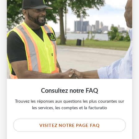
Consultez notre FAQ
Trouvez les réponses aux questions les plus courantes sur
les services, les comptes et la facturatio
VISITEZ NOTRE PAGE FAQ