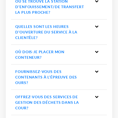
OÙ SE TROUVE LA STATION
D’ENFOUISSEMENT/DE TRANSFERT
LA PLUS PROCHE?
QUELLES SONT LES HEURES
D’OUVERTURE DU SERVICE À LA
CLIENTÈLE?
OÙ DOIS-JE PLACER MON
CONTENEUR?
FOURNISSEZ-VOUS DES
CONTENANTS À L’ÉPREUVE DES
OURS?
OFFREZ-VOUS DES SERVICES DE
GESTION DES DÉCHETS DANS LA
COUR?