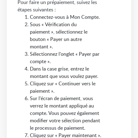
Pour faire un prépaiement, suivez les
étapes suivantes :
Connectez-vous à Mon Compte.
Sous « Vérification du
paiement », sélectionnez le
bouton « Payer un autre
montant ».
Sélectionnez l'onglet « Payer par
compte ».
Dans la case grise, entrez le
montant que vous voulez payer.
Cliquez sur « Continuer vers le
paiement ».
Sur l'écran de paiement, vous
verrez le montant appliqué au
compte. Vous pouvez également
modifier votre sélection pendant
le processus de paiement.
Cliquez sur « Payer maintenant ».