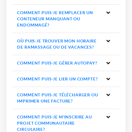
COMMENT PUIS-JE REMPLACER UN
CONTENEUR MANQUANT OU
ENDOMMAGÉ?
OÙ PUIS-JE TROUVER MON HORAIRE
DE RAMASSAGE OU DE VACANCES?
COMMENT PUIS-JE GÉRER AUTOPAY?
COMMENT PUIS-JE LIER UN COMPTE?
COMMENT PUIS-JE TÉLÉCHARGER OU
IMPRIMER UNE FACTURE?
COMMENT PUIS-JE M’INSCRIRE AU
PROJET COMMUNAUTAIRE
CIRCULAIRE?