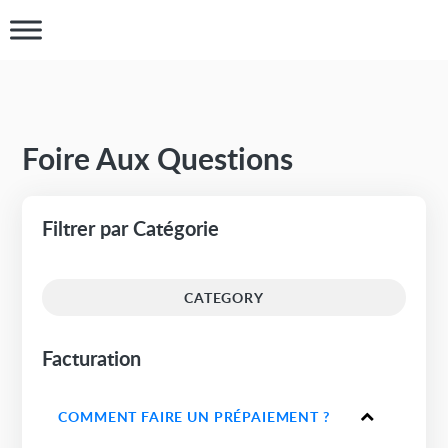
Foire Aux Questions
Filtrer par Catégorie
CATEGORY
Facturation
COMMENT FAIRE UN PRÉPAIEMENT ?