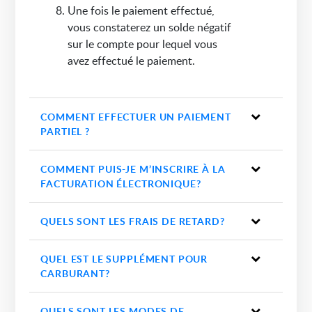
Une fois le paiement effectué,
vous constaterez un solde négatif
sur le compte pour lequel vous
avez effectué le paiement.
COMMENT EFFECTUER UN PAIEMENT
PARTIEL ?
COMMENT PUIS-JE M’INSCRIRE À LA
FACTURATION ÉLECTRONIQUE?
QUELS SONT LES FRAIS DE RETARD?
QUEL EST LE SUPPLÉMENT POUR
CARBURANT?
QUELS SONT LES MODES DE