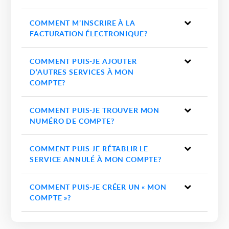
COMMENT M’INSCRIRE À LA
FACTURATION ÉLECTRONIQUE?
COMMENT PUIS-JE AJOUTER
D’AUTRES SERVICES À MON
COMPTE?
COMMENT PUIS-JE TROUVER MON
NUMÉRO DE COMPTE?
COMMENT PUIS-JE RÉTABLIR LE
SERVICE ANNULÉ À MON COMPTE?
COMMENT PUIS-JE CRÉER UN « MON
COMPTE »?