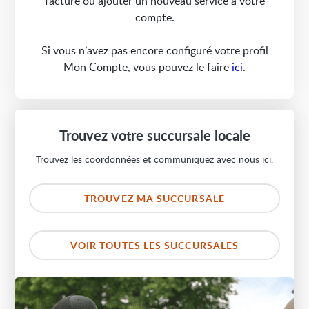
facture ou ajouter un nouveau service à votre
compte.
Si vous n’avez pas encore configuré votre profil
Mon Compte, vous pouvez le faire
ici
.
Trouvez votre succursale locale
Trouvez les coordonnées et communiquez avec nous ici.
TROUVEZ MA SUCCURSALE
VOIR TOUTES LES SUCCURSALES