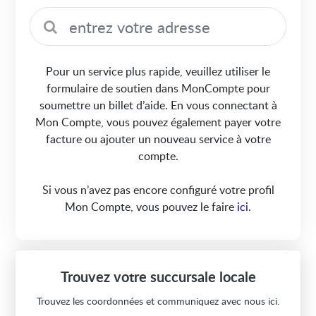
Pour un service plus rapide, veuillez utiliser le
formulaire de soutien dans MonCompte pour
soumettre un billet d’aide. En vous connectant à
Mon Compte, vous pouvez également payer votre
facture ou ajouter un nouveau service à votre
compte.
Si vous n’avez pas encore configuré votre profil
Mon Compte, vous pouvez le faire
ici
.
Trouvez votre succursale locale
Trouvez les coordonnées et communiquez avec nous ici.