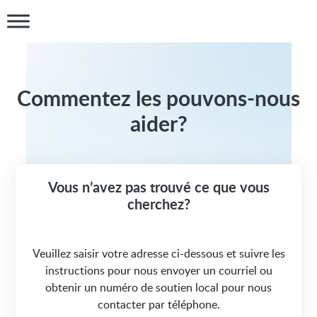
Commentez les pouvons-nous
aider?
Vous n’avez pas trouvé ce que vous
cherchez?
Veuillez saisir votre adresse ci-dessous et suivre les
instructions pour nous envoyer un courriel ou
obtenir un numéro de soutien local pour nous
contacter par téléphone.