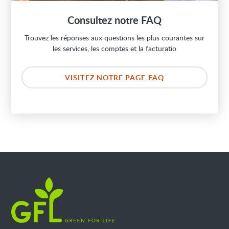
Consultez notre FAQ
Trouvez les réponses aux questions les plus courantes sur
les services, les comptes et la facturatio
VISITEZ NOTRE PAGE FAQ