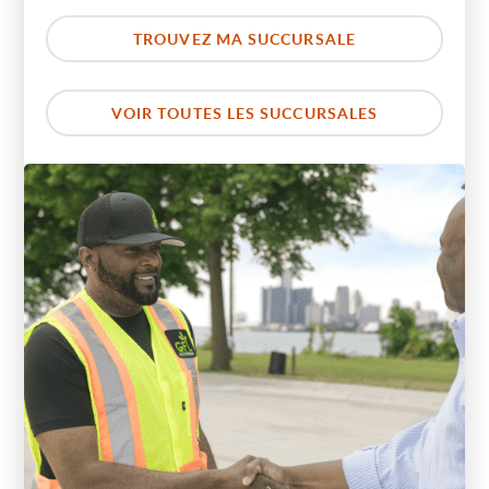
TROUVEZ MA SUCCURSALE
VOIR TOUTES LES SUCCURSALES