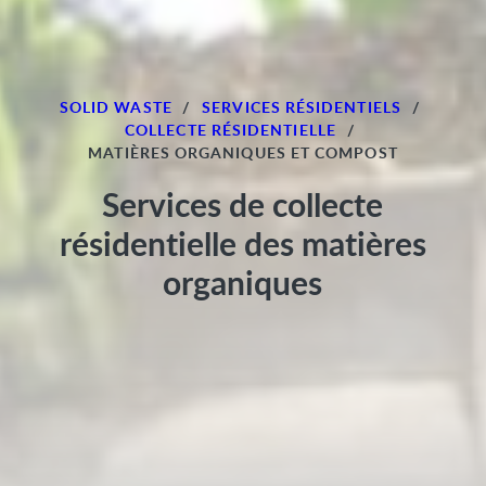
SOLID WASTE
/
SERVICES RÉSIDENTIELS
/
COLLECTE RÉSIDENTIELLE
/
MATIÈRES ORGANIQUES ET COMPOST
Services de collecte
résidentielle des matières
organiques