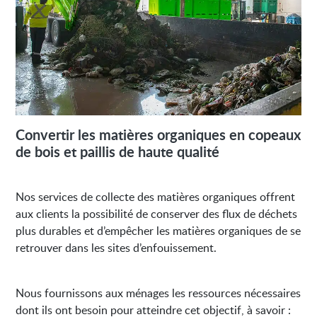
Convertir les matières organiques en copeaux
de bois et paillis de haute qualité
Nos services de collecte des matières organiques offrent
aux clients la possibilité de conserver des flux de déchets
plus durables et d’empêcher les matières organiques de se
retrouver dans les sites d’enfouissement.
Nous fournissons aux ménages les ressources nécessaires
dont ils ont besoin pour atteindre cet objectif, à savoir :