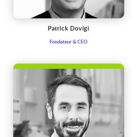
Patrick Dovigi
Fondateur & CEO