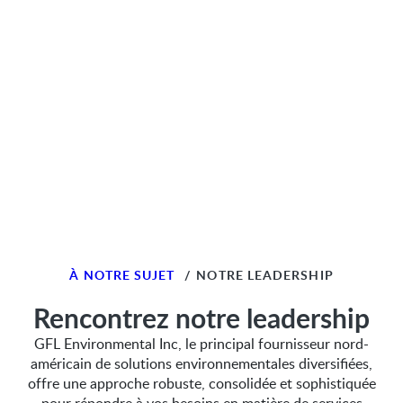
À NOTRE SUJET
/
NOTRE LEADERSHIP
Rencontrez notre leadership
GFL Environmental Inc, le principal fournisseur nord-
américain de solutions environnementales diversifiées,
offre une approche robuste, consolidée et sophistiquée