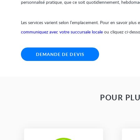
personnalisé pratique, que ce soit quotidiennement, hebdom
Les services varient selon l’emplacement. Pour en savoir plus et
communiquez avec votre succursale locale
ou cliquez ci-desso
DEMANDE DE DEVIS
POUR PLU