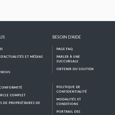
LUS
BESOIN D'AIDE
RS
PAGE FAQ
D’ACTUALITÉS ET MÉDIAS
PARLER À UNE
SUCCURSALE
OBTENIR DU SOUTIEN
 NOUS
POLITIQUE DE
 CONFORMITÉ
CONFIDENTIALITÉ
ERCLE COMPLET
MODALITÉS ET
S DE PROPRIÉTAIRES DE
CONDITIONS
PORTRAIL DES