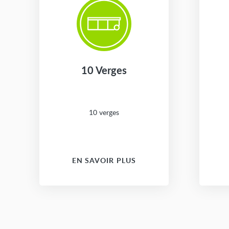
10 Verges
10 verges
EN SAVOIR PLUS