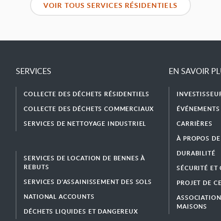
VOIR TOUS SERVICES RÉSIDENTIELS
SERVICES
EN SAVOIR P
COLLECTE DES DÉCHETS RÉSIDENTIELS
INVESTISSEU
COLLECTE DES DÉCHETS COMMERCIAUX
ÉVÉNEMENTS 
SERVICES DE NETTOYAGE INDUSTRIEL
CARRIÈRES
À PROPOS DE
DURABILITÉ
SERVICES DE LOCATION DE BENNES À
REBUTS
SÉCURITÉ ET
SERVICES D’ASSAINISSEMENT DES SOLS
PROJET DE C
NATIONAL ACCOUNTS
ASSOCIATION
MAISONS
DÉCHETS LIQUIDES ET DANGEREUX