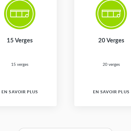
15 Verges
20 Verges
15 verges
20 verges
EN SAVOIR PLUS
EN SAVOIR PLUS