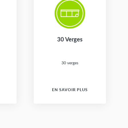
30 Verges
30 verges
EN SAVOIR PLUS