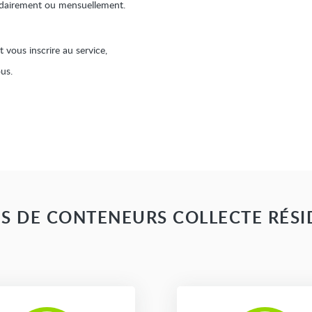
adairement ou mensuellement.
 vous inscrire au service,
us.
S DE CONTENEURS COLLECTE RÉSI