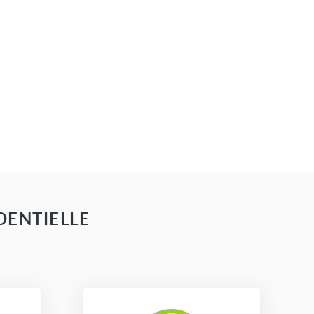
DENTIELLE