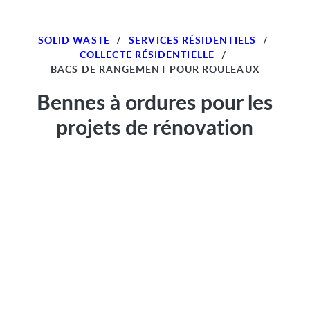
SOLID WASTE
/
SERVICES RÉSIDENTIELS
/
COLLECTE RÉSIDENTIELLE
/
BACS DE RANGEMENT POUR ROULEAUX
Bennes à ordures pour les
projets de rénovation