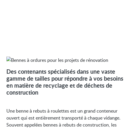
Des contenants spécialisés dans une vaste
gamme de tailles pour répondre à vos besoins
en matière de recyclage et de déchets de
construction
Une benne à rebuts à roulettes est un grand conteneur
ouvert qui est entièrement transporté à chaque vidange.
Souvent appelées bennes à rebuts de construction, les