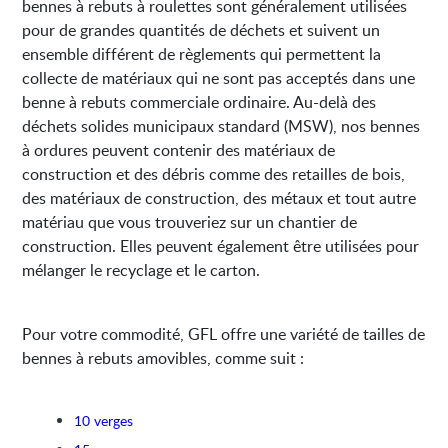
bennes à rebuts à roulettes sont généralement utilisées
pour de grandes quantités de déchets et suivent un
ensemble différent de règlements qui permettent la
collecte de matériaux qui ne sont pas acceptés dans une
benne à rebuts commerciale ordinaire. Au-delà des
déchets solides municipaux standard (MSW), nos bennes
à ordures peuvent contenir des matériaux de
construction et des débris comme des retailles de bois,
des matériaux de construction, des métaux et tout autre
matériau que vous trouveriez sur un chantier de
construction. Elles peuvent également être utilisées pour
mélanger le recyclage et le carton.
Pour votre commodité, GFL offre une variété de tailles de
bennes à rebuts amovibles, comme suit :
10 verges