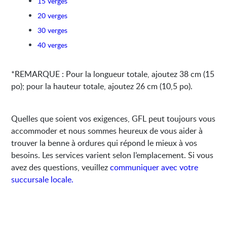
15 verges
20 verges
30 verges
40 verges
*REMARQUE : Pour la longueur totale, ajoutez 38 cm (15
po); pour la hauteur totale, ajoutez 26 cm (10,5 po).
Quelles que soient vos exigences, GFL peut toujours vous
accommoder et nous sommes heureux de vous aider à
trouver la benne à ordures qui répond le mieux à vos
besoins. Les services varient selon l’emplacement. Si vous
avez des questions, veuillez
communiquer avec votre
succursale locale.