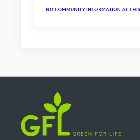
NO COMMUNITY INFORMATION AT THIS