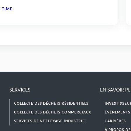
 TIME
SERVICES
EN SAVOIR P
COLLECTE DES DÉCHETS RÉSIDENTIELS
INVESTISSEU
COLLECTE DES DÉCHETS COMMERCIAUX
ÉVÉNEMENTS 
SERVICES DE NETTOYAGE INDUSTRIEL
CARRIÈRES
À PROPOS DE