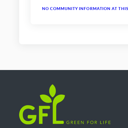
NO COMMUNITY INFORMATION AT THIS