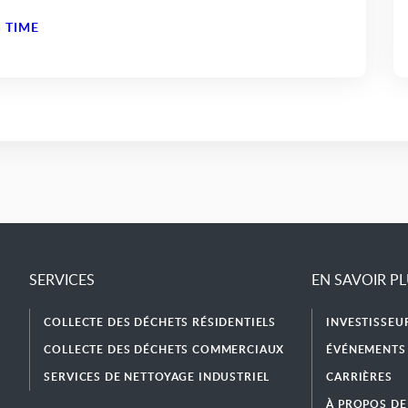
 TIME
SERVICES
EN SAVOIR P
COLLECTE DES DÉCHETS RÉSIDENTIELS
INVESTISSEU
COLLECTE DES DÉCHETS COMMERCIAUX
ÉVÉNEMENTS 
SERVICES DE NETTOYAGE INDUSTRIEL
CARRIÈRES
À PROPOS DE